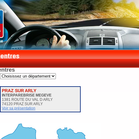
entres
PRAZ SUR ARLY
INTERPAREBRISE MEGEVE
1381 ROUTE DU VAL D ARLY
74120 PRAZ SUR ARLY
Voir sa présentation