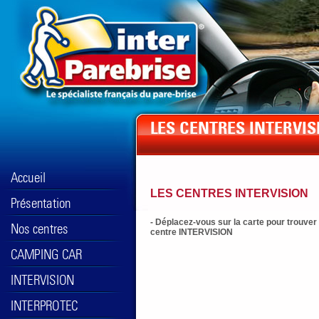
LES CENTRES INTERVISION
- Déplacez-vous sur la carte pour trouver
centre INTERVISION