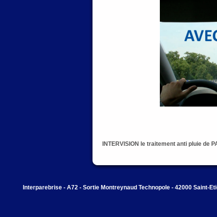
INTERVISION le traitement anti pluie de
Interparebrise - A72 - Sortie Montreynaud Technopole - 42000 Saint-Et