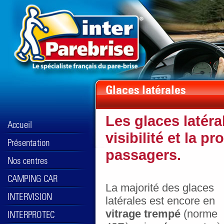
Les glaces latéra
visibilité et la p
passagers.
La majorité des glaces
latérales est encore en
vitrage trempé
(norme