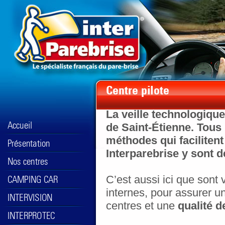
La veille technologique
de Saint-Étienne. Tous 
méthodes qui facilitent
Interparebrise y sont 
C’est aussi ici que sont
internes, pour assurer 
centres et une
qualité d