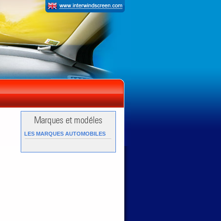
LES MARQUES AUTOMOBILES