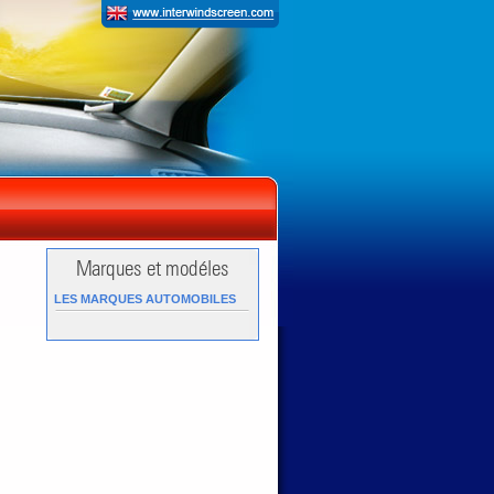
LES MARQUES AUTOMOBILES